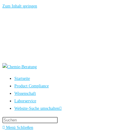
Zum Inhalt springen
Startseite
Product Compliance
Wissenschaft
Laborservice
Website-Suche umschalten
Menü
Schließen