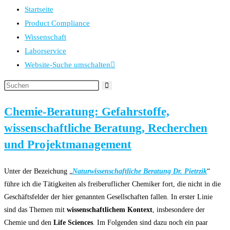
Startseite
Product Compliance
Wissenschaft
Laborservice
Website-Suche umschalten
Chemie-Beratung: Gefahrstoffe,
wissenschaftliche Beratung, Recherchen
und Projektmanagement
Unter der Bezeichung „
Naturwissenschaftliche Beratung Dr. Pietrzik
“
führe ich die Tätigkeiten als freiberuflicher Chemiker fort, die nicht in die
Geschäftsfelder der hier genannten Gesellschaften fallen. In erster Linie
sind das Themen mit
wissenschaftlichem Kontext
, insbesondere der
Chemie und den
Life Sciences
. Im Folgenden sind dazu noch ein paar